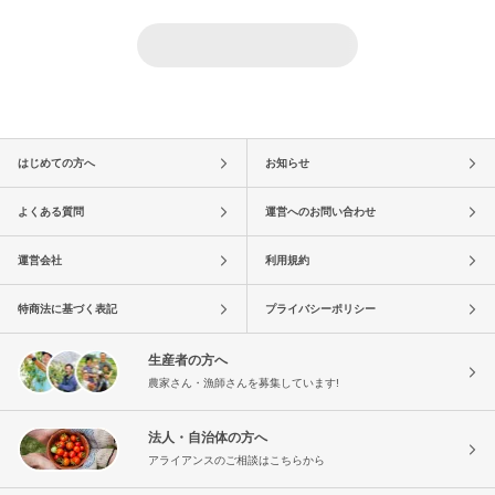
はじめての方へ
お知らせ
よくある質問
運営へのお問い合わせ
運営会社
利用規約
特商法に基づく表記
プライバシーポリシー
生産者の方へ
農家さん・漁師さんを募集しています!
法人・自治体の方へ
アライアンスのご相談はこちらから