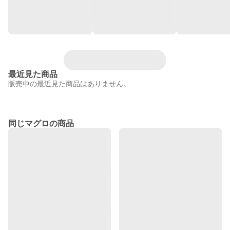
最近見た商品
販売中の最近見た商品はありません。
同じマグロの商品