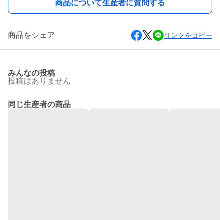
商品について生産者に質問する
商品をシェア
リンクをコピー
みんなの投稿
投稿はありません
同じ生産者の商品