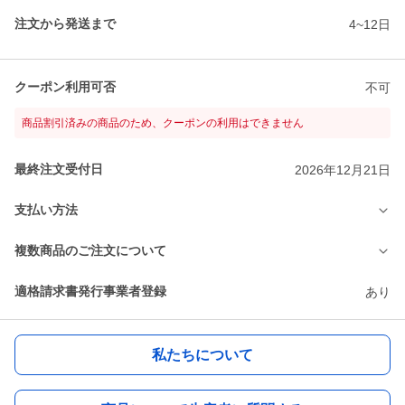
注文から発送まで
4~12日
クーポン利用可否
不可
商品割引済みの商品のため、クーポンの利用はできません
最終注文受付日
2026年12月21日
支払い方法
複数商品のご注文について
適格請求書発行事業者登録
あり
私たちについて