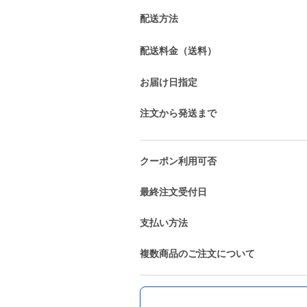
配送方法
配送料金（送料）
お届け日指定
注文から発送まで
クーポン利用可否
最終注文受付日
支払い方法
複数商品のご注文について