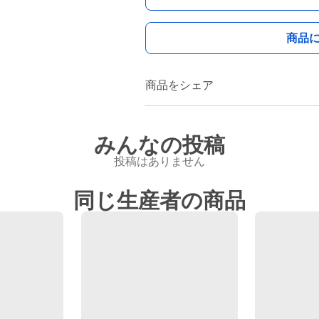
商品
商品をシェア
みんなの投稿
投稿はありません
同じ生産者の商品