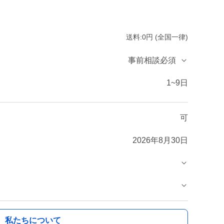
送料:0円 (全国一律)
事前相談必須
1~9日
可
2026年8月30日
私たちについて