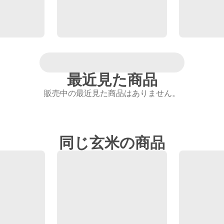
最近見た商品
販売中の最近見た商品はありません。
同じ玄米の商品