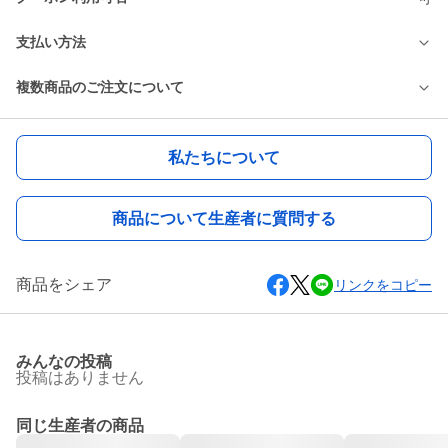
支払い方法
複数商品のご注文について
私たちについて
商品について生産者に質問する
商品をシェア
リンクをコピー
みんなの投稿
投稿はありません
同じ生産者の商品