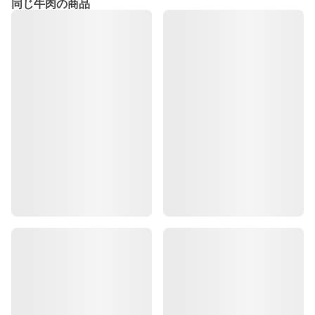
同じ牛肉の商品