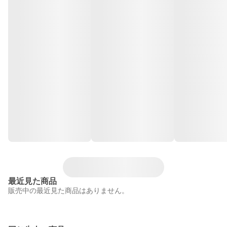
最近見た商品
販売中の最近見た商品はありません。