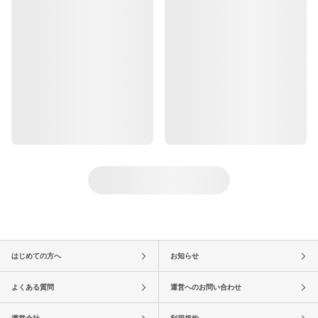
はじめての方へ
お知らせ
よくある質問
運営へのお問い合わせ