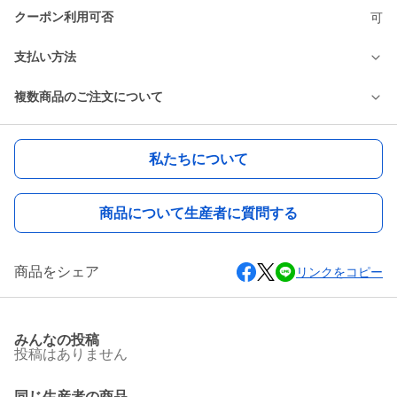
クーポン利用可否
可
支払い方法
複数商品のご注文について
私たちについて
商品について生産者に質問する
商品をシェア
リンクをコピー
みんなの投稿
投稿はありません
同じ生産者の商品