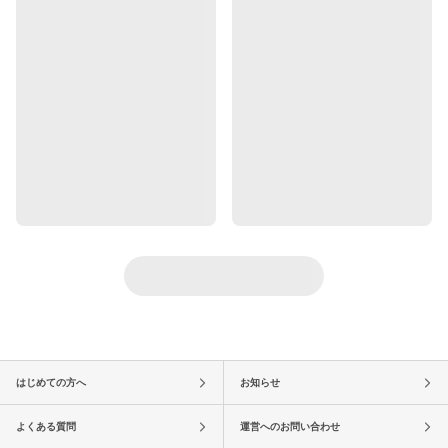
はじめての方へ
お知らせ
よくある質問
運営へのお問い合わせ