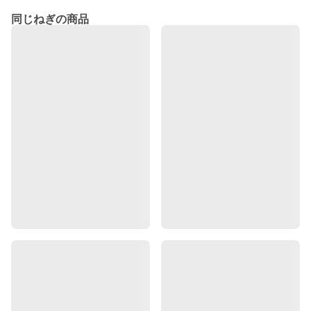
同じねぎの商品