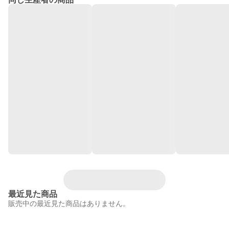
最近見た商品
販売中の最近見た商品はありません。