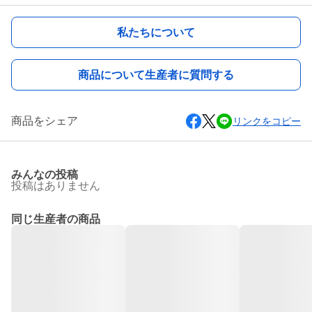
私たちについて
商品について生産者に質問する
商品をシェア
リンクをコピー
みんなの投稿
投稿はありません
同じ生産者の商品