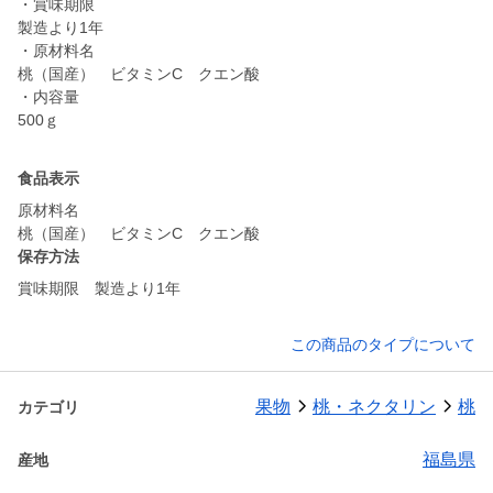
・賞味期限
製造より1年
・原材料名
桃（国産） ビタミンC クエン酸
・内容量
500ｇ
食品表示
原材料名
桃（国産） ビタミンC クエン酸
保存方法
賞味期限 製造より1年
この商品のタイプについて
果物
桃・ネクタリン
桃
カテゴリ
福島県
産地