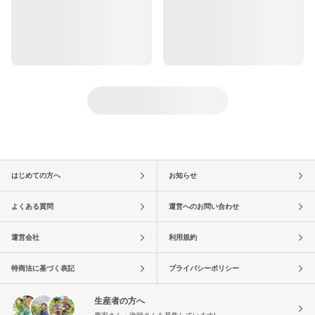
はじめての方へ
お知らせ
よくある質問
運営へのお問い合わせ
運営会社
利用規約
特商法に基づく表記
プライバシーポリシー
生産者の方へ