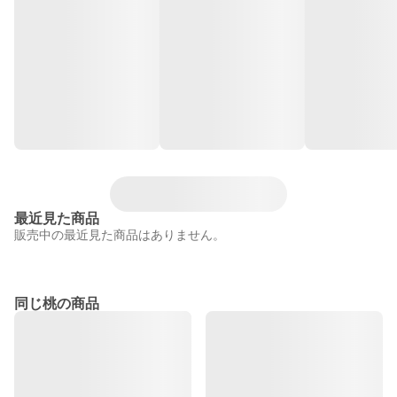
最近見た商品
販売中の最近見た商品はありません。
同じ桃の商品