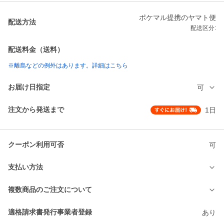
ポケマル提携のヤマト便
配送方法
配送区分:
配送料金（送料）
※離島などの例外はあります。詳細はこちら
お届け日指定
可
注文から発送まで
1日
クーポン利用可否
可
支払い方法
複数商品のご注文について
適格請求書発行事業者登録
あり