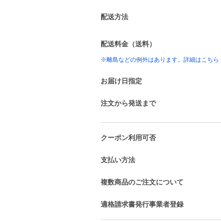
配送方法
配送料金（送料）
※離島などの例外はあります。詳細はこちら
お届け日指定
注文から発送まで
クーポン利用可否
支払い方法
複数商品のご注文について
適格請求書発行事業者登録