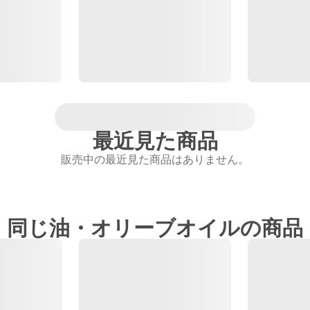
最近見た商品
販売中の最近見た商品はありません。
同じ油・オリーブオイルの商品