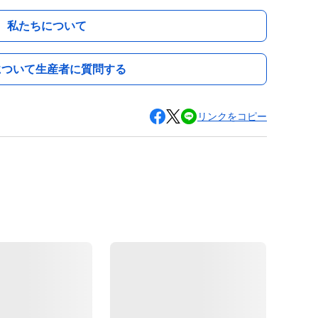
私たちについて
について生産者に質問する
リンクをコピー