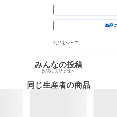
商品
商品をシェア
みんなの投稿
投稿はありません
同じ生産者の商品