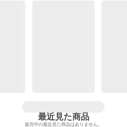
最近見た商品
販売中の最近見た商品はありません。