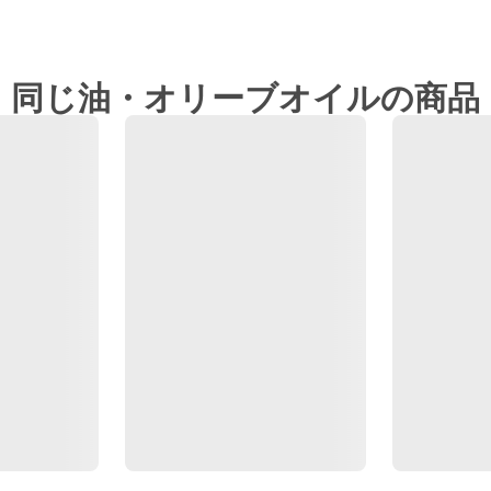
同じ油・オリーブオイルの商品