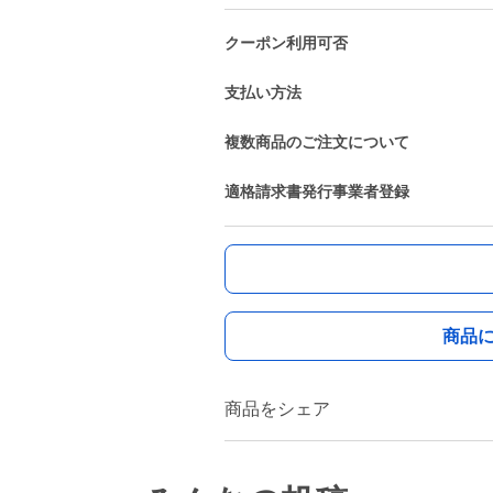
クーポン利用可否
支払い方法
複数商品のご注文について
適格請求書発行事業者登録
商品
商品をシェア