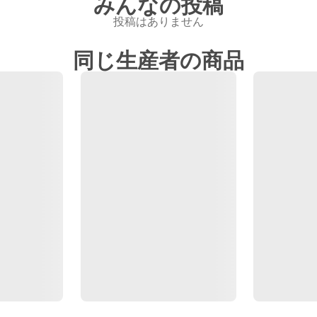
みんなの投稿
投稿はありません
同じ生産者の商品