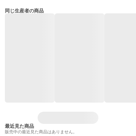
同じ生産者の商品
最近見た商品
販売中の最近見た商品はありません。