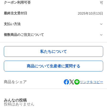
クーポン利用可否
可
最終注文受付日
2025年10月13日
支払い方法
複数商品のご注文について
私たちについて
商品について生産者に質問する
商品をシェア
リンクをコピー
みんなの投稿
投稿はありません