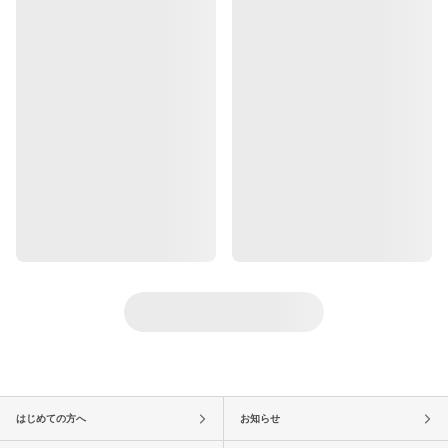
はじめての方へ
お知らせ