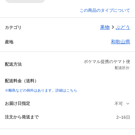
この商品のタイプについて
果物
ぶどう
カテゴリ
和歌山県
産地
ポケマル提携のヤマト便
配送方法
配送区分:
配送料金（送料）
※離島などの例外はあります。詳細はこちら
お届け日指定
不可
注文から発送まで
2~16日