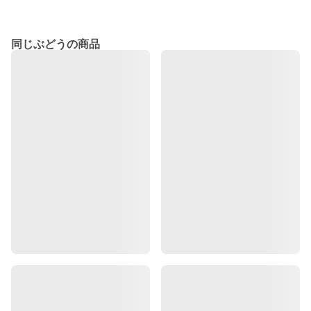
同じぶどうの商品