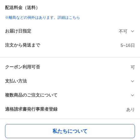
配送料金（送料）
※離島などの例外はあります。詳細はこちら
お届け日指定
不可
注文から発送まで
5~16日
クーポン利用可否
可
支払い方法
複数商品のご注文について
適格請求書発行事業者登録
あり
私たちについて