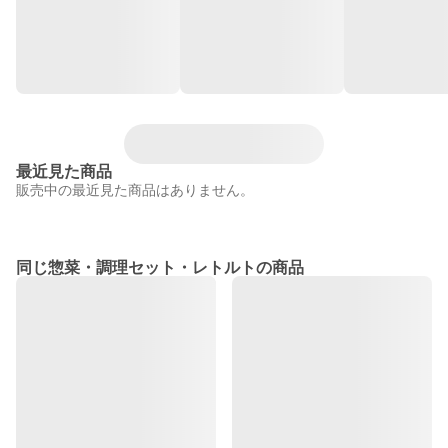
最近見た商品
販売中の最近見た商品はありません。
同じ惣菜・調理セット・レトルトの商品