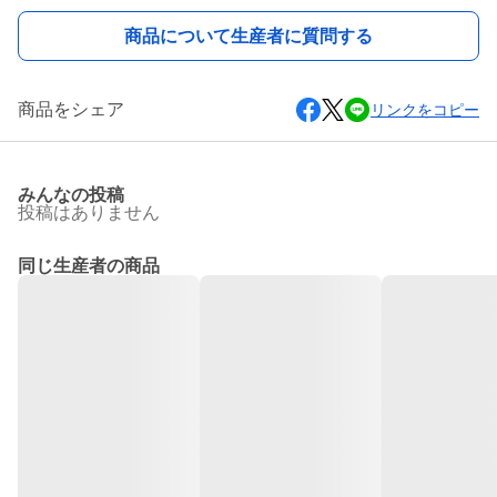
商品について生産者に質問する
商品をシェア
リンクをコピー
みんなの投稿
投稿はありません
同じ生産者の商品