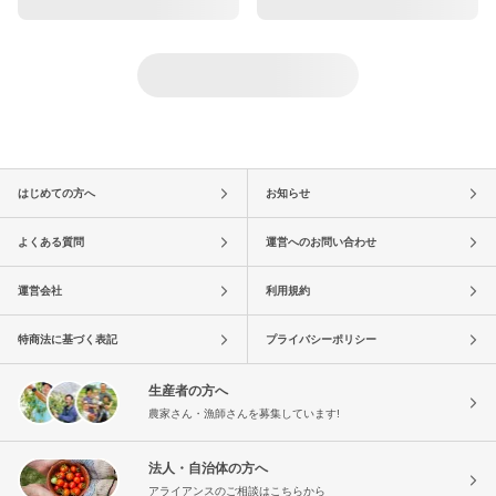
はじめての方へ
お知らせ
よくある質問
運営へのお問い合わせ
運営会社
利用規約
特商法に基づく表記
プライバシーポリシー
生産者の方へ
農家さん・漁師さんを募集しています!
法人・自治体の方へ
アライアンスのご相談はこちらから