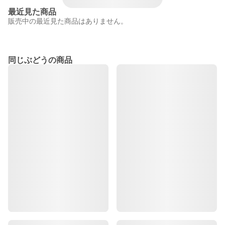
最近見た商品
販売中の最近見た商品はありません。
同じぶどうの商品