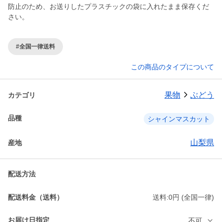
防止のため、お送りしたプラスチックの袋に入れたまま保存くだ
さい。
#全国一律送料
この商品のタイプについて
果物
ぶどう
カテゴリ
品種
シャインマスカット
山梨県
産地
配送方法
配送料金（送料）
送料:0円 (全国一律)
お届け日指定
不可