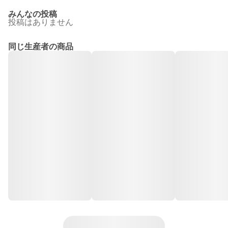
みんなの投稿
投稿はありません
同じ生産者の商品