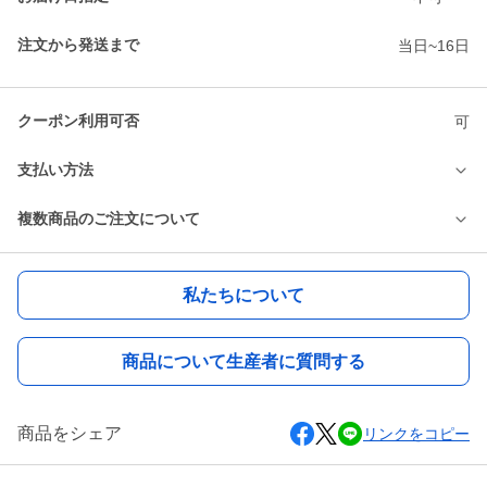
注文から発送まで
当日~16日
クーポン利用可否
可
支払い方法
複数商品のご注文について
私たちについて
商品について生産者に質問する
商品をシェア
リンクをコピー