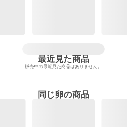
最近見た商品
販売中の最近見た商品はありません。
同じ卵の商品