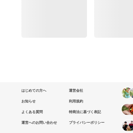
はじめての方へ
運営会社
お知らせ
利用規約
よくある質問
特商法に基づく表記
運営へのお問い合わせ
プライバシーポリシー