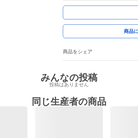
商品
商品をシェア
みんなの投稿
投稿はありません
同じ生産者の商品