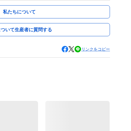
私たちについて
について生産者に質問する
リンクをコピー