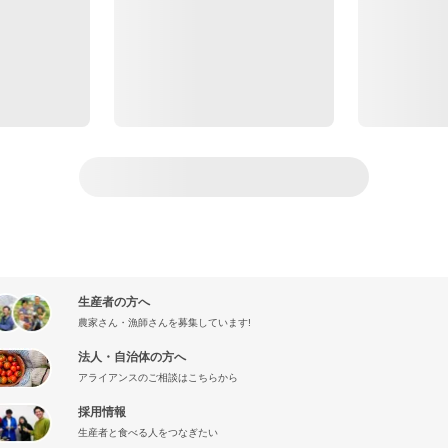
生産者の方へ
農家さん・漁師さんを募集しています!
法人・自治体の方へ
アライアンスのご相談はこちらから
採用情報
生産者と食べる人をつなぎたい