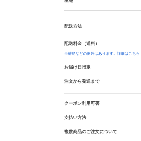
産地
配送方法
配送料金（送料）
※離島などの例外はあります。詳細はこちら
お届け日指定
注文から発送まで
クーポン利用可否
支払い方法
複数商品のご注文について