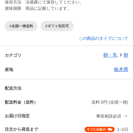
保存方法 冷蔵庫にて保存してください。
賞味期限 商品に記載しています。
#全国一律送料
#ギフト対応可
この商品のタイプについて
卵・乳
卵
カテゴリ
栃木県
産地
配送方法
配送料金（送料）
送料:0円 (全国一律)
お届け日指定
事前相談必須
注文から発送まで
1~2日