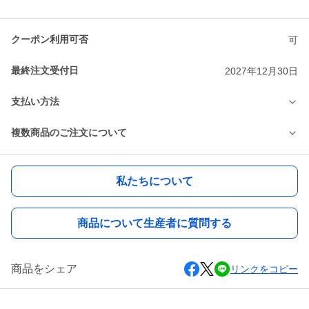
クーポン利用可否
可
最終注文受付日
2027年12月30日
支払い方法
複数商品のご注文について
私たちについて
商品について生産者に質問する
商品をシェア
リンクをコピー