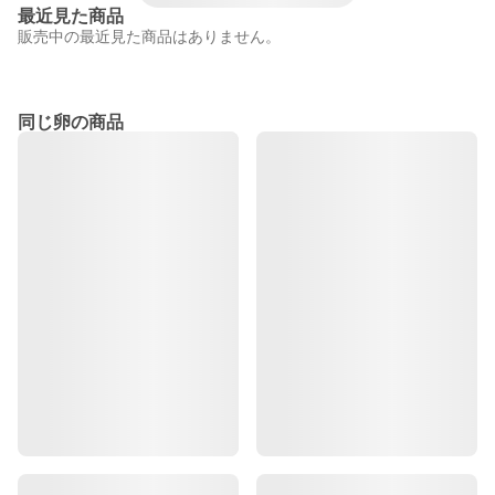
最近見た商品
販売中の最近見た商品はありません。
同じ卵の商品