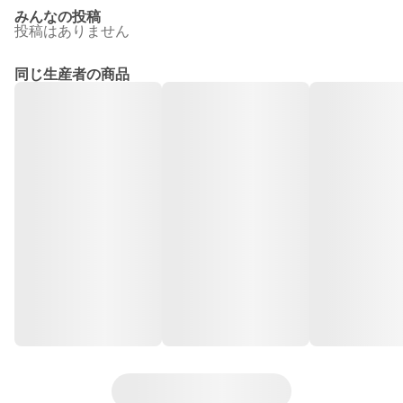
みんなの投稿
投稿はありません
同じ生産者の商品