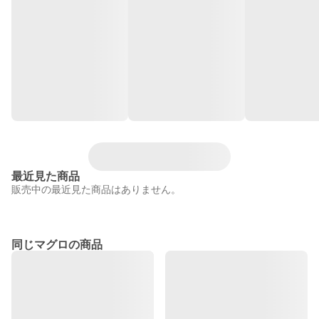
最近見た商品
販売中の最近見た商品はありません。
同じマグロの商品