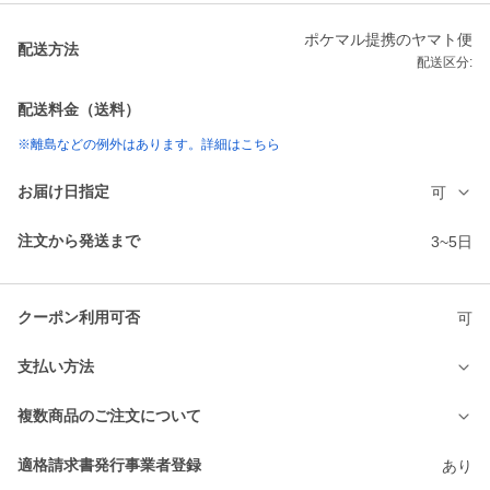
ポケマル提携のヤマト便
配送方法
配送区分:
配送料金（送料）
※離島などの例外はあります。詳細はこちら
お届け日指定
可
注文から発送まで
3~5日
クーポン利用可否
可
支払い方法
複数商品のご注文について
適格請求書発行事業者登録
あり