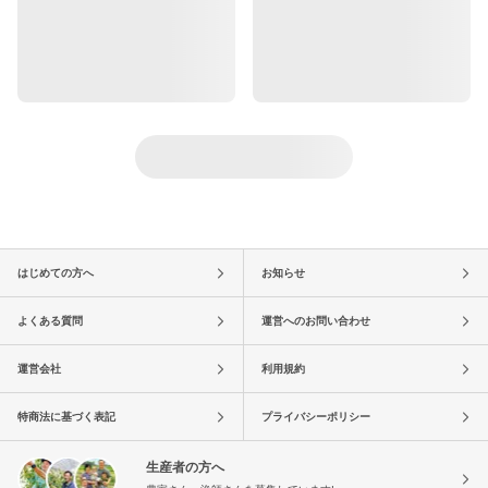
はじめての方へ
お知らせ
よくある質問
運営へのお問い合わせ
運営会社
利用規約
特商法に基づく表記
プライバシーポリシー
生産者の方へ