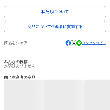
私たちについて
商品について生産者に質問する
商品をシェア
リンクをコピー
みんなの投稿
投稿はありません
同じ生産者の商品