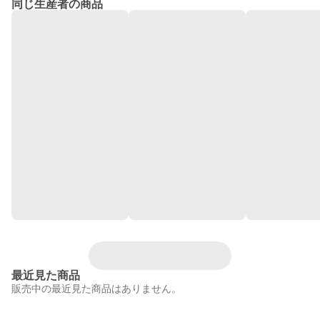
同じ生産者の商品
最近見た商品
販売中の最近見た商品はありません。