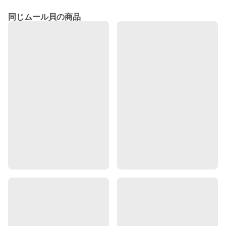
同じムール貝の商品