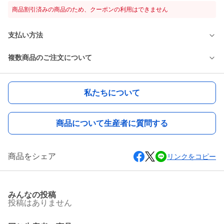
商品割引済みの商品のため、クーポンの利用はできません
支払い方法
複数商品のご注文について
私たちについて
商品について生産者に質問する
商品をシェア
リンクをコピー
みんなの投稿
投稿はありません