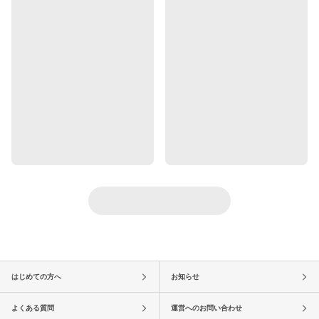
はじめての方へ
お知らせ
よくある質問
運営へのお問い合わせ