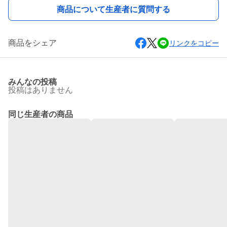
商品について生産者に質問する
商品をシェア
リンクをコピー
みんなの投稿
投稿はありません
同じ生産者の商品