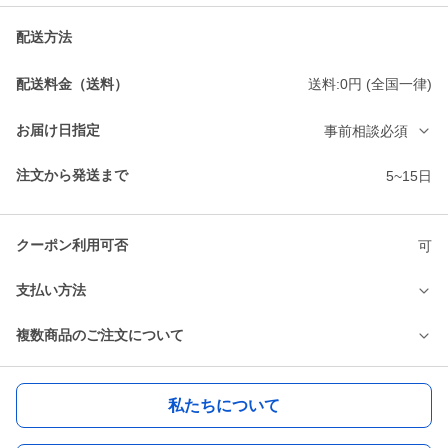
配送方法
配送料金（送料）
送料:0円 (全国一律)
お届け日指定
事前相談必須
注文から発送まで
5~15日
クーポン利用可否
可
支払い方法
複数商品のご注文について
私たちについて