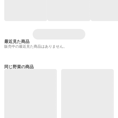
最近見た商品
販売中の最近見た商品はありません。
同じ野菜の商品