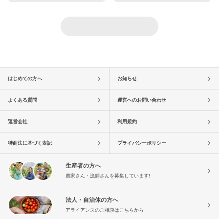
はじめての方へ
お知らせ
よくある質問
運営へのお問い合わせ
運営会社
利用規約
特商法に基づく表記
プライバシーポリシー
生産者の方へ
農家さん・漁師さんを募集しています!
法人・自治体の方へ
アライアンスのご相談はこちらから