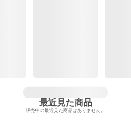
最近見た商品
販売中の最近見た商品はありません。