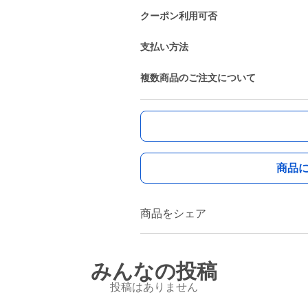
クーポン利用可否
支払い方法
複数商品のご注文について
商品
商品をシェア
みんなの投稿
投稿はありません