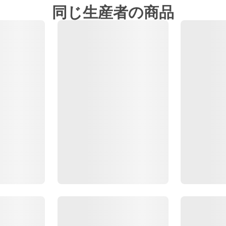
同じ生産者の商品