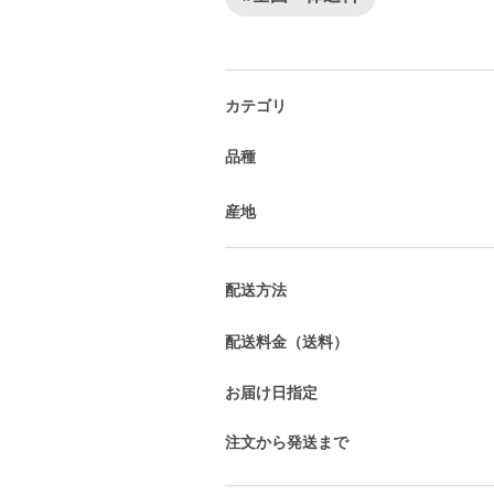
カテゴリ
品種
産地
配送方法
配送料金（送料）
お届け日指定
注文から発送まで