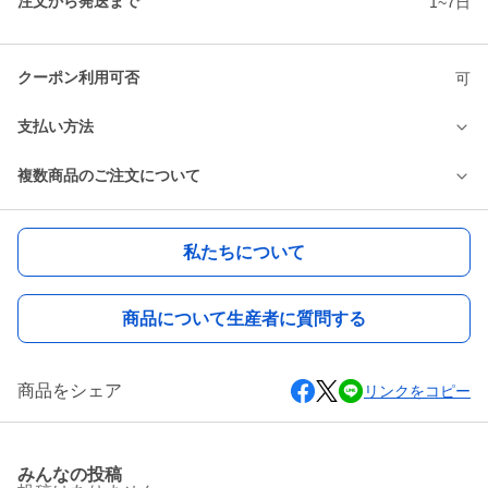
注文から発送まで
1~7日
クーポン利用可否
可
支払い方法
複数商品のご注文について
私たちについて
商品について生産者に質問する
商品をシェア
リンクをコピー
みんなの投稿