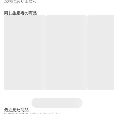
投稿はありません
同じ生産者の商品
最近見た商品