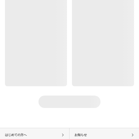
はじめての方へ
お知らせ