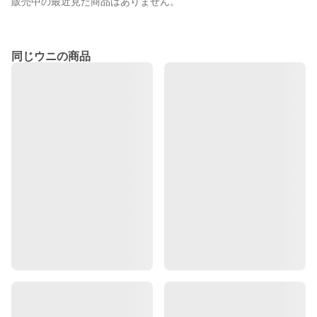
販売中の最近見た商品はありません。
同じウニの商品