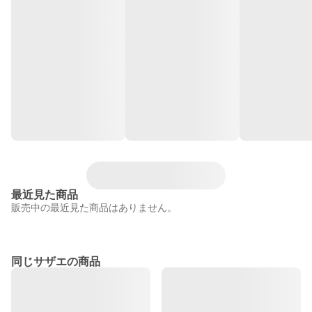
最近見た商品
販売中の最近見た商品はありません。
同じサザエの商品