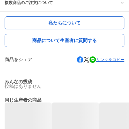
複数商品のご注文について
私たちについて
商品について生産者に質問する
商品をシェア
リンクをコピー
みんなの投稿
投稿はありません
同じ生産者の商品