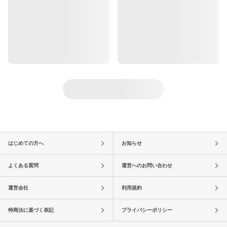
はじめての方へ
お知らせ
よくある質問
運営へのお問い合わせ
運営会社
利用規約
特商法に基づく表記
プライバシーポリシー