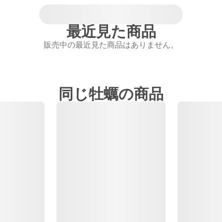
最近見た商品
販売中の最近見た商品はありません。
同じ牡蠣の商品