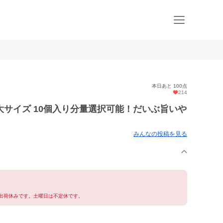
本日あと 100点
214
サイズ 10個入り分量選択可能！だいぶ旨いや
みんなの投稿を見る
は出荷休みです。土曜日は不定休です。