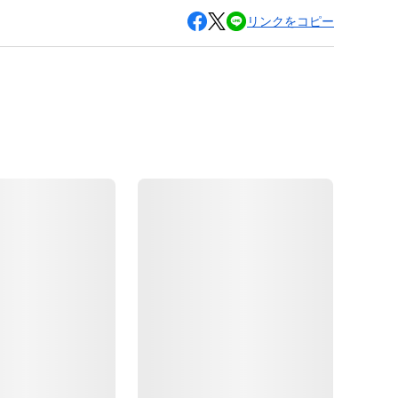
リンクをコピー