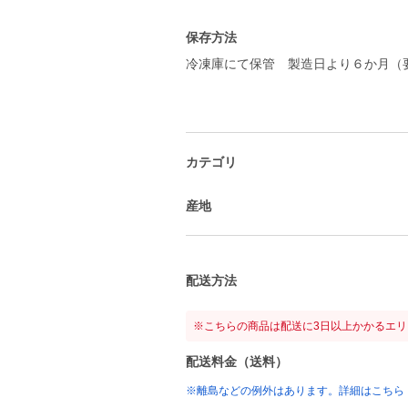
保存方法
冷凍庫にて保管 製造日より６か月（要
カテゴリ
産地
配送方法
※こちらの商品は配送に3日以上かかるエ
配送料金（送料）
※離島などの例外はあります。詳細はこちら