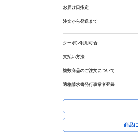
お届け日指定
注文から発送まで
クーポン利用可否
支払い方法
複数商品のご注文について
適格請求書発行事業者登録
商品