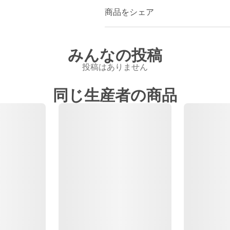
商品をシェア
みんなの投稿
投稿はありません
同じ生産者の商品