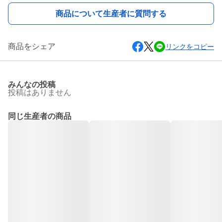
商品について生産者に質問する
商品をシェア
リンクをコピー
みんなの投稿
投稿はありません
同じ生産者の商品