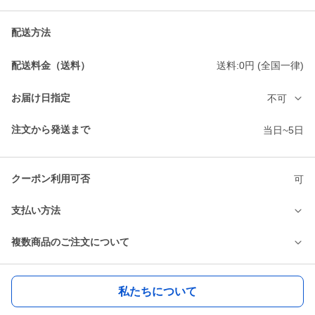
配送方法
配送料金（送料）
送料:0円 (全国一律)
お届け日指定
不可
注文から発送まで
当日~5日
クーポン利用可否
可
支払い方法
複数商品のご注文について
私たちについて