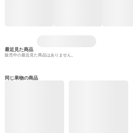
最近見た商品
販売中の最近見た商品はありません。
同じ果物の商品