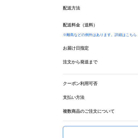
配送方法
配送料金（送料）
※離島などの例外はあります。詳細はこちら
お届け日指定
注文から発送まで
クーポン利用可否
支払い方法
複数商品のご注文について