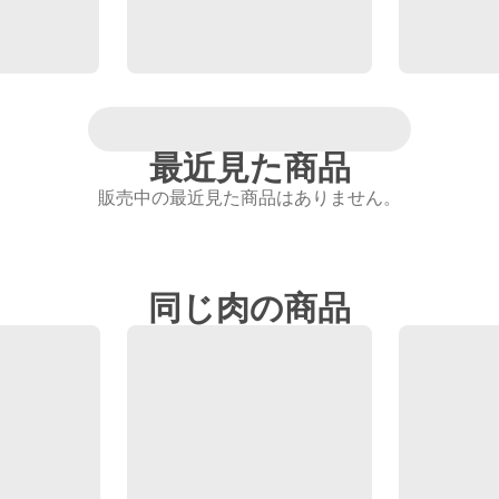
最近見た商品
販売中の最近見た商品はありません。
同じ肉の商品