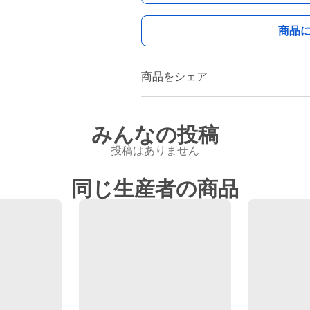
商品
商品をシェア
みんなの投稿
投稿はありません
同じ生産者の商品