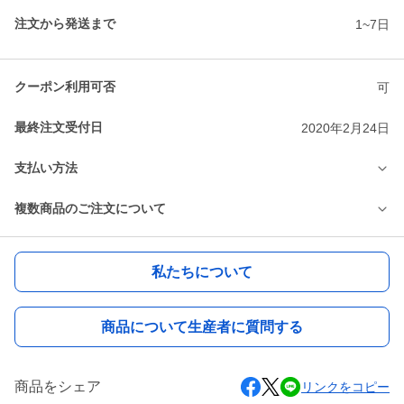
注文から発送まで
1~7日
クーポン利用可否
可
最終注文受付日
2020年2月24日
支払い方法
複数商品のご注文について
私たちについて
商品について生産者に質問する
商品をシェア
リンクをコピー