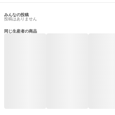
みんなの投稿
投稿はありません
同じ生産者の商品