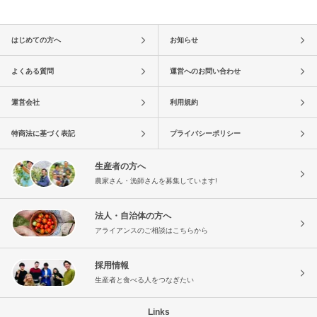
はじめての方へ
お知らせ
よくある質問
運営へのお問い合わせ
運営会社
利用規約
特商法に基づく表記
プライバシーポリシー
生産者の方へ
農家さん・漁師さんを募集しています!
法人・自治体の方へ
アライアンスのご相談はこちらから
採用情報
生産者と食べる人をつなぎたい
Links