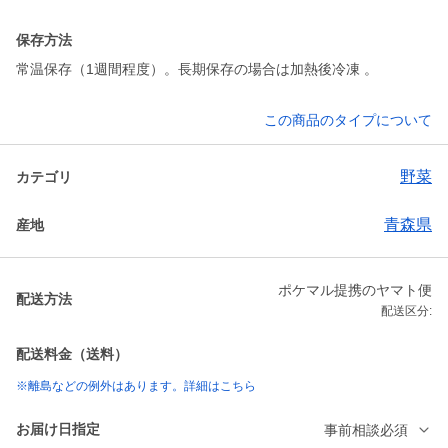
保存方法
常温保存（1週間程度）。長期保存の場合は加熱後冷凍 。
この商品のタイプについて
野菜
カテゴリ
青森県
産地
ポケマル提携のヤマト便
配送方法
配送区分:
配送料金（送料）
※離島などの例外はあります。詳細はこちら
お届け日指定
事前相談必須