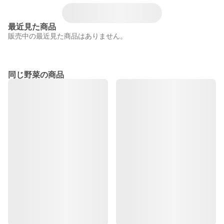
最近見た商品
販売中の最近見た商品はありません。
同じ野菜の商品