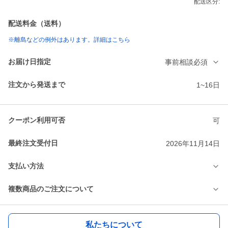
配送区分:
配送料金（送料）
※離島などの例外はあります。詳細はこちら
お届け日指定
事前相談必須
注文から発送まで
1~16日
クーポン利用可否
可
最終注文受付日
2026年11月14日
支払い方法
複数商品のご注文について
私たちについて