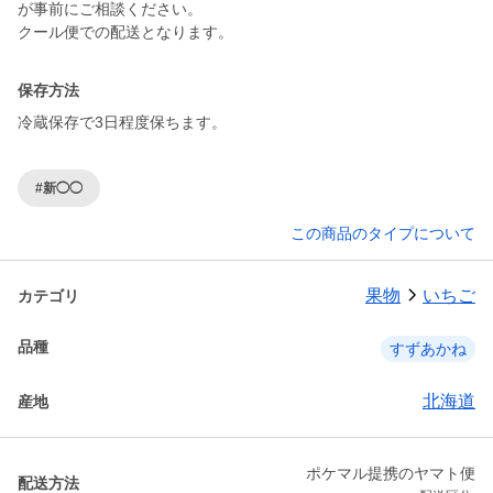
が事前にご相談ください。
クール便での配送となります。
保存方法
冷蔵保存で3日程度保ちます。
#新◯◯
この商品のタイプについて
果物
いちご
カテゴリ
品種
すずあかね
北海道
産地
ポケマル提携のヤマト便
配送方法