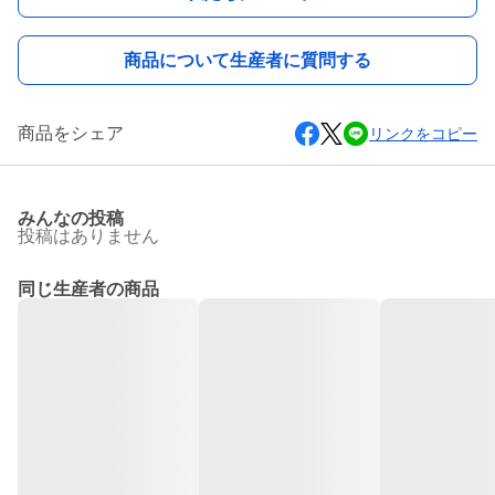
商品について生産者に質問する
商品をシェア
リンクをコピー
みんなの投稿
投稿はありません
同じ生産者の商品