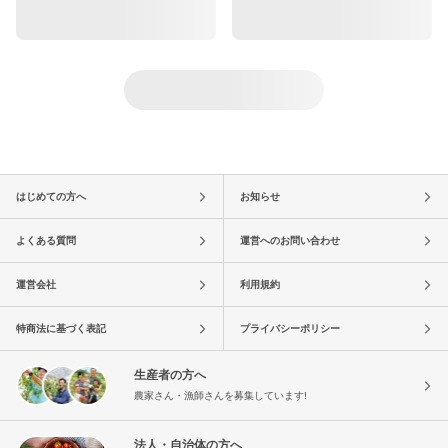
はじめての方へ
お知らせ
よくある質問
運営へのお問い合わせ
運営会社
利用規約
特商法に基づく表記
プライバシーポリシー
生産者の方へ
農家さん・漁師さんを募集しています!
法人・自治体の方へ