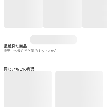
最近見た商品
販売中の最近見た商品はありません。
同じいちごの商品