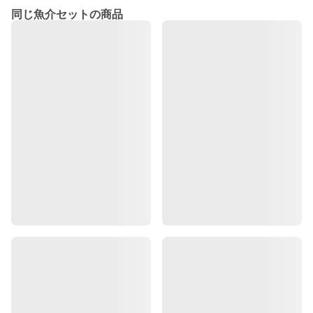
同じ魚介セットの商品