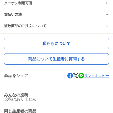
クーポン利用可否
可
支払い方法
複数商品のご注文について
私たちについて
商品について生産者に質問する
商品をシェア
リンクをコピー
みんなの投稿
投稿はありません
同じ生産者の商品