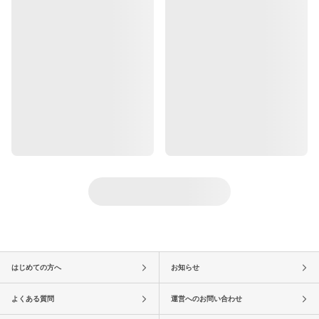
はじめての方へ
お知らせ
よくある質問
運営へのお問い合わせ