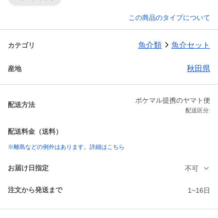
この商品のタイプについて
魚介類
魚介セット
カテゴリ
秋田県
産地
ポケマル提携のヤマト便
配送方法
配送区分:
配送料金（送料）
※離島などの例外はあります。詳細はこちら
お届け日指定
不可
注文から発送まで
1~16日