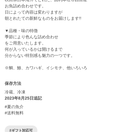
お魚詰め合わせです。
日によって内容は変わりますが
朝とれたての新鮮なものをお届けします!!
▼品種・味の特徴
季節により色んな詰め合わせ
をご用意いたします。
何が入っているかは開けるまで
分からない特別感も魅力の一つです。
※鯛、鯵、カワハギ、イシモチ、他いろいろ
保存方法
冷蔵、冷凍
2023年8月25日追記
#夏の魚介
#送料無料
#ギフト対応可