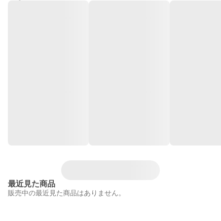
最近見た商品
販売中の最近見た商品はありません。