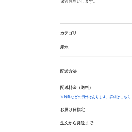
保管お願いします。
カテゴリ
産地
配送方法
配送料金（送料）
※離島などの例外はあります。詳細はこちら
お届け日指定
注文から発送まで