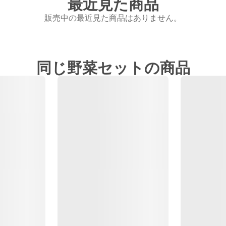
最近見た商品
販売中の最近見た商品はありません。
同じ野菜セットの商品