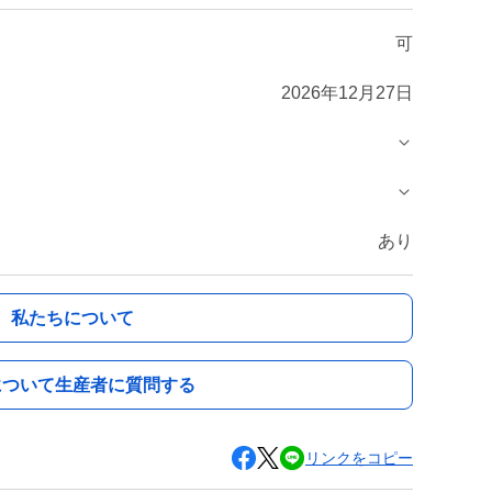
可
2026年12月27日
あり
私たちについて
について生産者に質問する
リンクをコピー