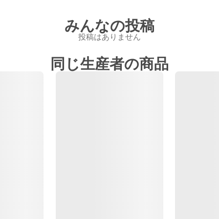
みんなの投稿
投稿はありません
同じ生産者の商品