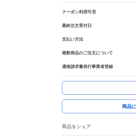
クーポン利用可否
最終注文受付日
支払い方法
複数商品のご注文について
適格請求書発行事業者登録
商品
商品をシェア