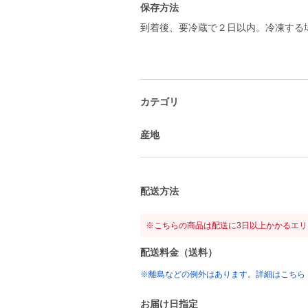
保存方法
到着後、要冷蔵で２日以内。冷凍する
カテゴリ
産地
配送方法
※こちらの商品は配送に3日以上かかるエ
配送料金（送料）
※離島などの例外はあります。詳細はこちら
お届け日指定