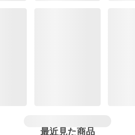
最近見た商品