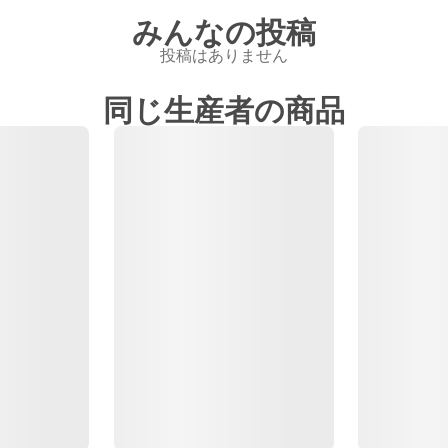
みんなの投稿
投稿はありません
同じ生産者の商品