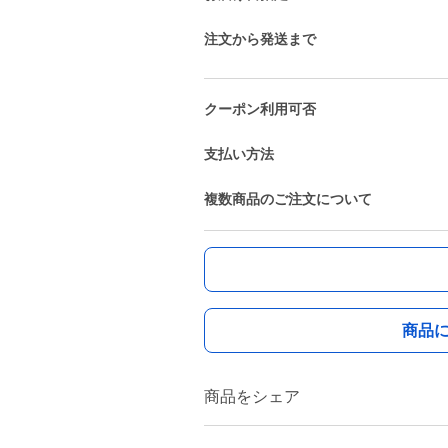
注文から発送まで
クーポン利用可否
支払い方法
複数商品のご注文について
商品
商品をシェア