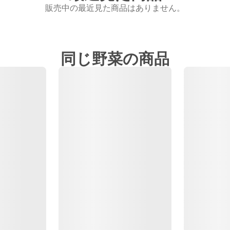
販売中の最近見た商品はありません。
同じ野菜の商品