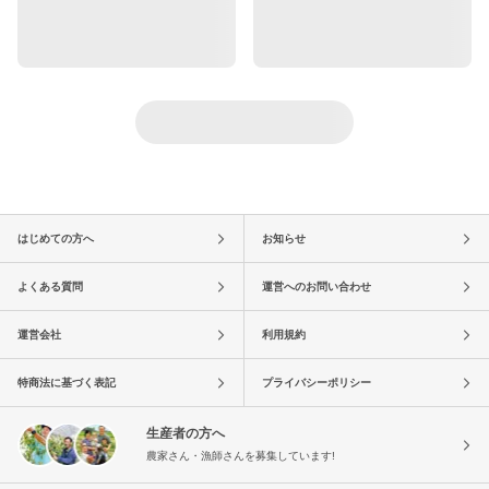
はじめての方へ
お知らせ
よくある質問
運営へのお問い合わせ
運営会社
利用規約
特商法に基づく表記
プライバシーポリシー
生産者の方へ
農家さん・漁師さんを募集しています!