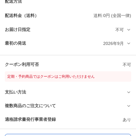
配送方法
配送料金（送料）
送料:0円 (全国一律)
お届け日指定
不可
最初の発送
2026年9月
クーポン利用可否
不可
定期・予約商品ではクーポンはご利用いただけません
支払い方法
複数商品のご注文について
適格請求書発行事業者登録
あり