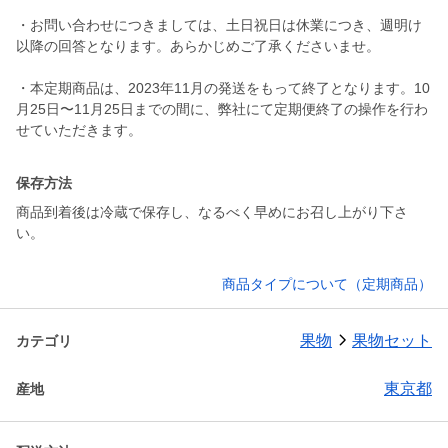
・お問い合わせにつきましては、土日祝日は休業につき、週明け
以降の回答となります。あらかじめご了承くださいませ。
・本定期商品は、2023年11月の発送をもって終了となります。10
月25日〜11月25日までの間に、弊社にて定期便終了の操作を行わ
保存方法
商品到着後は冷蔵で保存し、なるべく早めにお召し上がり下さ
い。
商品タイプについて（定期商品）
果物
果物セット
カテゴリ
東京都
産地