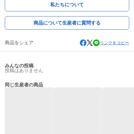
私たちについて
商品について生産者に質問する
商品をシェア
リンクをコピー
みんなの投稿
投稿はありません
同じ生産者の商品