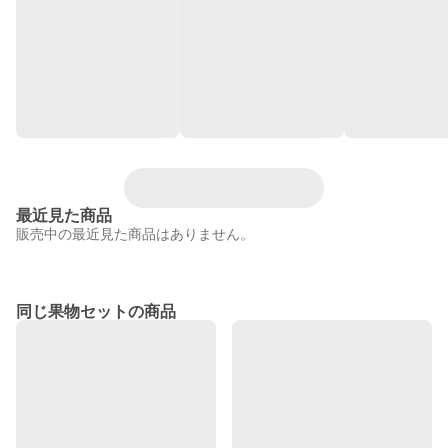
最近見た商品
販売中の最近見た商品はありません。
同じ果物セットの商品