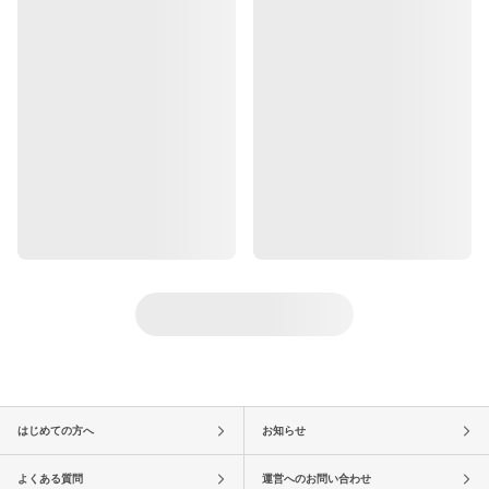
はじめての方へ
お知らせ
よくある質問
運営へのお問い合わせ