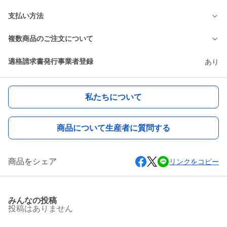
支払い方法
複数商品のご注文について
適格請求書発行事業者登録
あり
私たちについて
商品について生産者に質問する
商品をシェア
リンクをコピー
みんなの投稿
投稿はありません