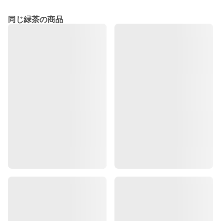
同じ緑茶の商品