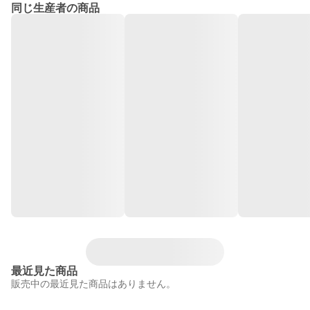
同じ生産者の商品
最近見た商品
販売中の最近見た商品はありません。