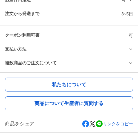
注文から発送まで
3~5日
クーポン利用可否
可
支払い方法
複数商品のご注文について
私たちについて
商品について生産者に質問する
商品をシェア
リンクをコピー