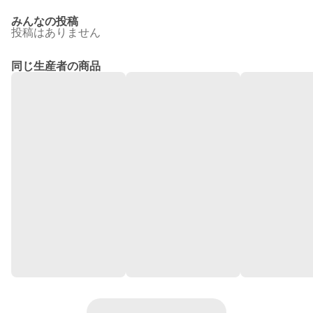
みんなの投稿
投稿はありません
同じ生産者の商品