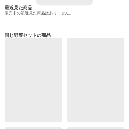
最近見た商品
販売中の最近見た商品はありません。
同じ野菜セットの商品