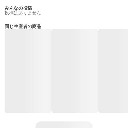
みんなの投稿
投稿はありません
同じ生産者の商品