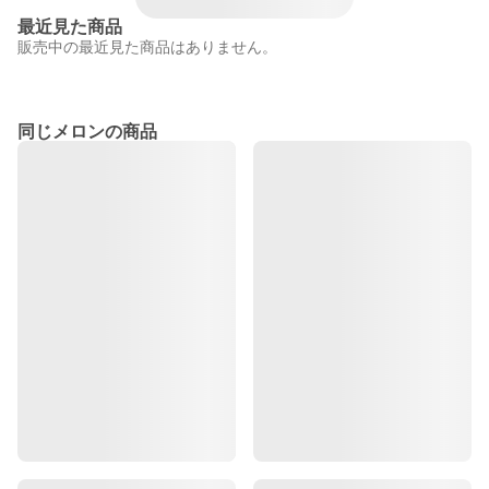
最近見た商品
販売中の最近見た商品はありません。
同じメロンの商品