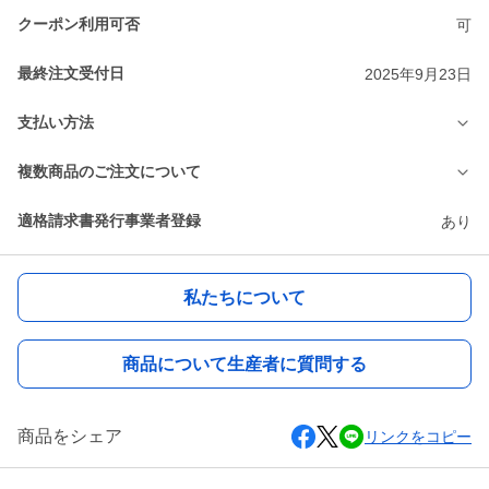
クーポン利用可否
可
最終注文受付日
2025年9月23日
支払い方法
複数商品のご注文について
適格請求書発行事業者登録
あり
私たちについて
商品について生産者に質問する
商品をシェア
リンクをコピー