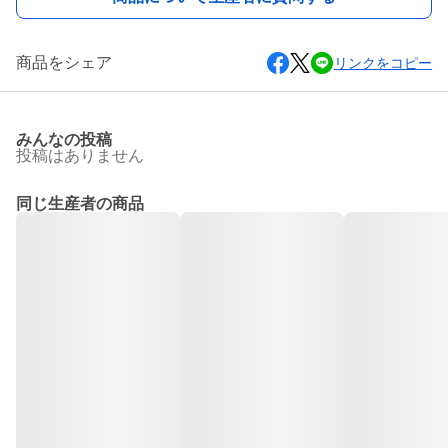
商品をシェア
リンクをコピー
みんなの投稿
投稿はありません
同じ生産者の商品