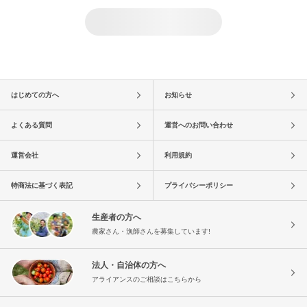
はじめての方へ
お知らせ
よくある質問
運営へのお問い合わせ
運営会社
利用規約
特商法に基づく表記
プライバシーポリシー
生産者の方へ
農家さん・漁師さんを募集しています!
法人・自治体の方へ
アライアンスのご相談はこちらから