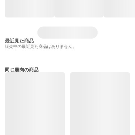
最近見た商品
販売中の最近見た商品はありません。
同じ鹿肉の商品