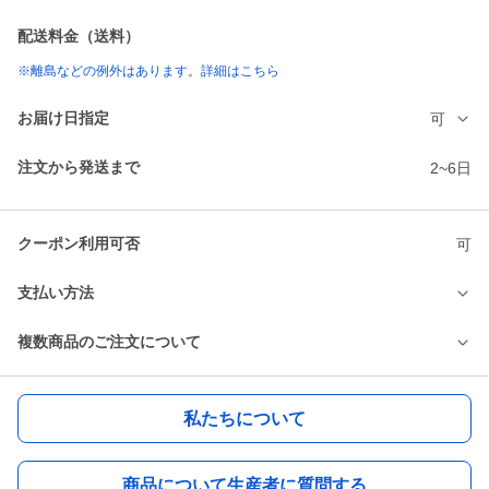
配送料金（送料）
※離島などの例外はあります。詳細はこちら
お届け日指定
可
注文から発送まで
2~6日
クーポン利用可否
可
支払い方法
複数商品のご注文について
私たちについて
商品について生産者に質問する