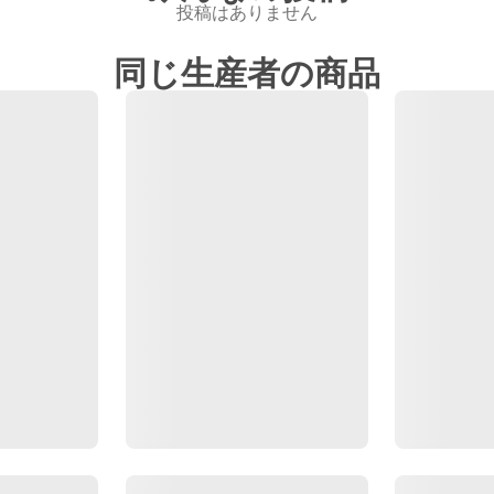
投稿はありません
同じ生産者の商品