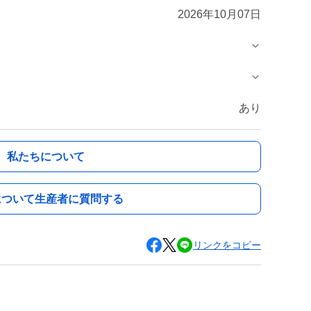
2026年10月07日
あり
私たちについて
について生産者に質問する
リンクをコピー