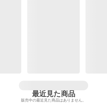
最近見た商品
販売中の最近見た商品はありません。