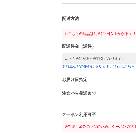
配送方法
※こちらの商品は配送に2日以上かかるエ
配送料金（送料）
以下の送料が300円割引になります。
※離島などの例外はあります。詳細はこちら
お届け日指定
注文から発送まで
クーポン利用可否
送料割引済みの商品のため、クーポンの利