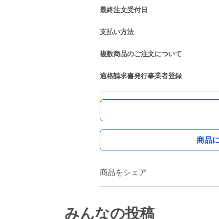
最終注文受付日
支払い方法
複数商品のご注文について
適格請求書発行事業者登録
商品
商品をシェア
みんなの投稿