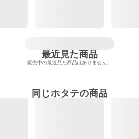
最近見た商品
販売中の最近見た商品はありません。
同じホタテの商品