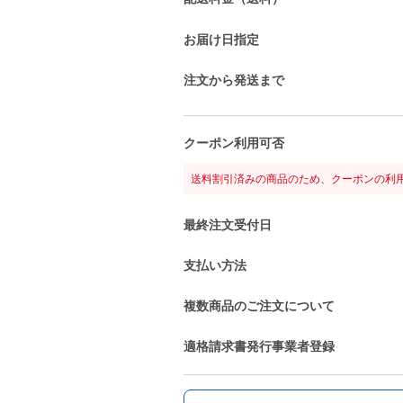
お届け日指定
注文から発送まで
クーポン利用可否
送料割引済みの商品のため、クーポンの利
最終注文受付日
支払い方法
複数商品のご注文について
適格請求書発行事業者登録