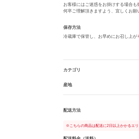
お客様にはご迷惑をお掛けする場合も
何卒ご理解頂きますよう、宜しくお願
保存方法
冷蔵庫で保管し、お早めにお召し上が
カテゴリ
産地
配送方法
※こちらの商品は配送に2日以上かかるエ
配送料金（送料）