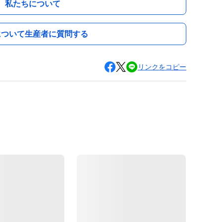
私たちについて
について生産者に質問する
リンクをコピー