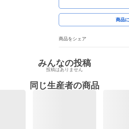
商品
商品をシェア
みんなの投稿
投稿はありません
同じ生産者の商品