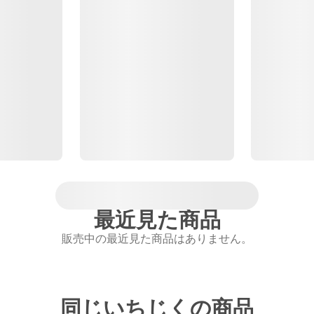
最近見た商品
販売中の最近見た商品はありません。
同じいちじくの商品