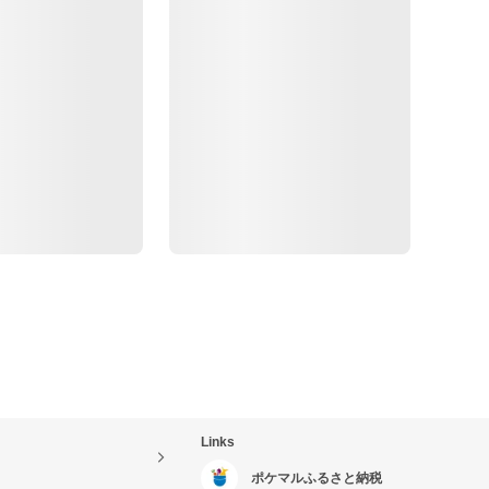
Links
ポケマルふるさと納税