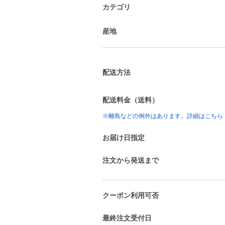
カテゴリ
産地
配送方法
配送料金（送料）
※離島などの例外はあります。詳細はこちら
お届け日指定
注文から発送まで
クーポン利用可否
最終注文受付日