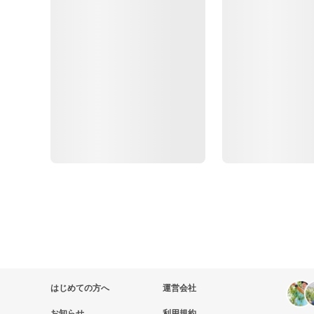
はじめての方へ
運営会社
お知らせ
利用規約