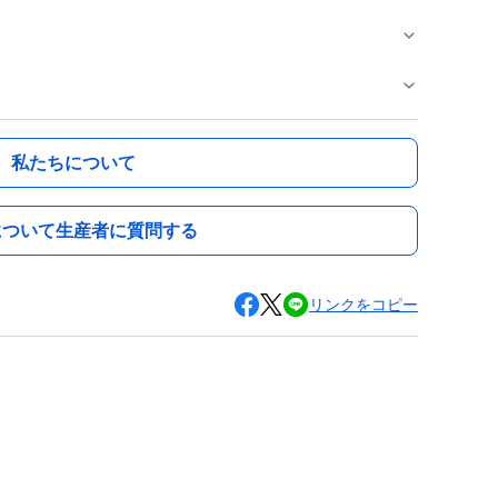
私たちについて
について生産者に質問する
リンクをコピー