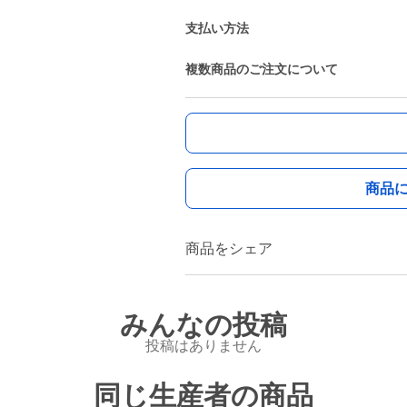
支払い方法
複数商品のご注文について
商品
商品をシェア
みんなの投稿
投稿はありません
同じ生産者の商品