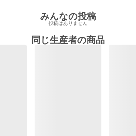
みんなの投稿
投稿はありません
同じ生産者の商品