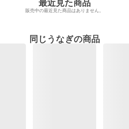
最近見た商品
販売中の最近見た商品はありません。
同じうなぎの商品