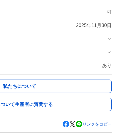
可
2025年11月30日
あり
私たちについて
について生産者に質問する
リンクをコピー