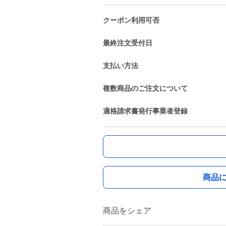
クーポン利用可否
最終注文受付日
支払い方法
複数商品のご注文について
適格請求書発行事業者登録
商品
商品をシェア