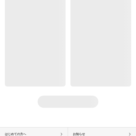
はじめての方へ
お知らせ