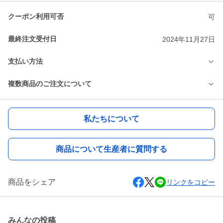
クーポン利用可否
可
最終注文受付日
2024年11月27日
支払い方法
複数商品のご注文について
私たちについて
商品について生産者に質問する
商品をシェア
リンクをコピー
みんなの投稿