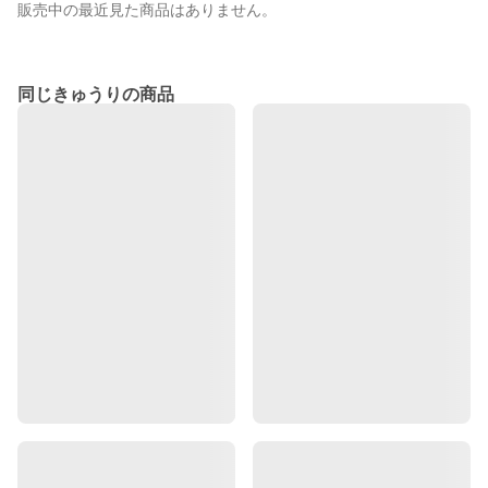
販売中の最近見た商品はありません。
同じきゅうりの商品