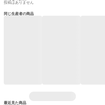
投稿はありません
同じ生産者の商品
最近見た商品