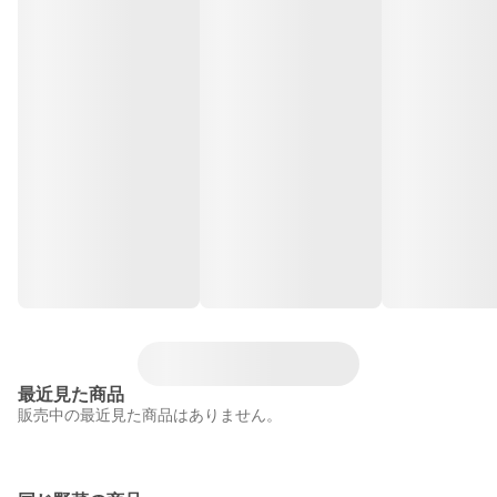
最近見た商品
販売中の最近見た商品はありません。