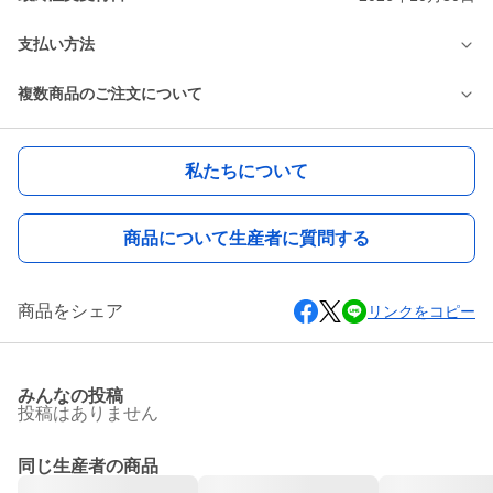
支払い方法
複数商品のご注文について
私たちについて
商品について生産者に質問する
商品をシェア
リンクをコピー
みんなの投稿
投稿はありません
同じ生産者の商品