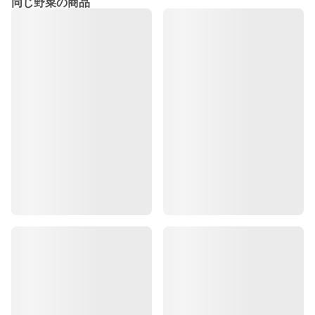
同じ野菜の商品