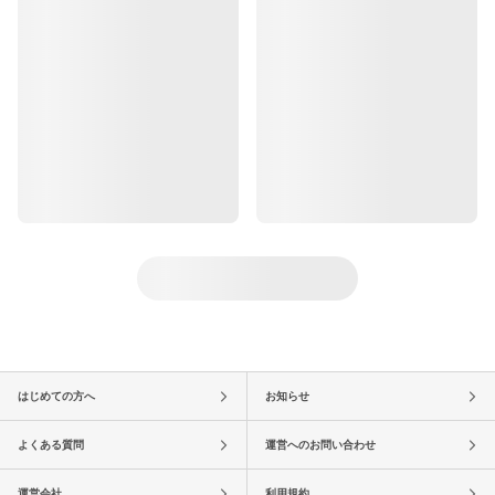
はじめての方へ
お知らせ
よくある質問
運営へのお問い合わせ
運営会社
利用規約