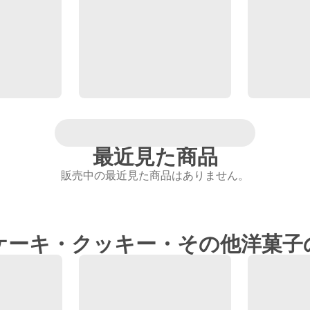
最近見た商品
販売中の最近見た商品はありません。
ケーキ・クッキー・その他洋菓子