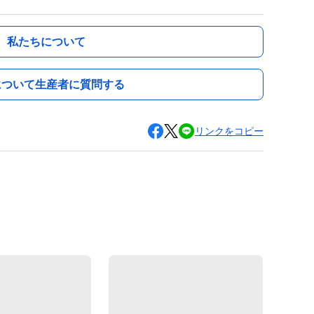
私たちについて
について生産者に質問する
リンクをコピー