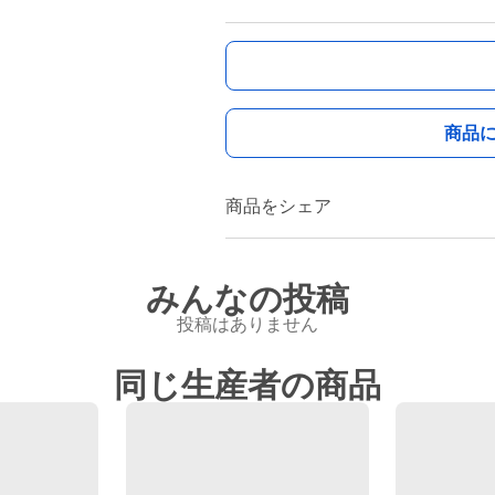
商品
商品をシェア
みんなの投稿
投稿はありません
同じ生産者の商品