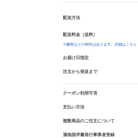
配送方法
配送料金（送料）
※離島などの例外はあります。詳細はこちら
お届け日指定
注文から発送まで
クーポン利用可否
支払い方法
複数商品のご注文について
適格請求書発行事業者登録