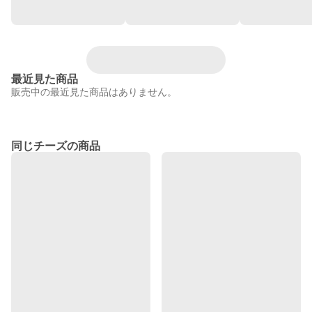
最近見た商品
販売中の最近見た商品はありません。
同じチーズの商品