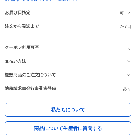
お届け日指定
可
注文から発送まで
2~7日
クーポン利用可否
可
支払い方法
複数商品のご注文について
適格請求書発行事業者登録
あり
私たちについて
商品について生産者に質問する