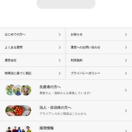
はじめての方へ
お知らせ
よくある質問
運営へのお問い合わせ
運営会社
利用規約
特商法に基づく表記
プライバシーポリシー
生産者の方へ
農家さん・漁師さんを募集しています!
法人・自治体の方へ
アライアンスのご相談はこちらから
採用情報