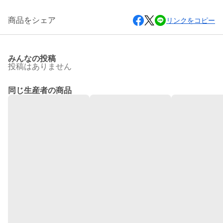
商品をシェア
リンクをコピー
みんなの投稿
投稿はありません
同じ生産者の商品