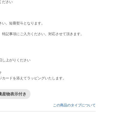
ください
さい。短冊熨斗となります。
、特記事項にご入力ください。対応させて頂きます。
？
ジカードを添えてラッピングいたします。
農産物表示付き
この商品のタイプについて