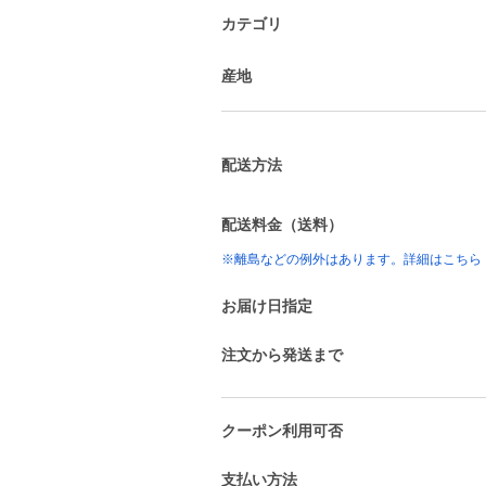
カテゴリ
産地
配送方法
配送料金（送料）
※離島などの例外はあります。詳細はこちら
お届け日指定
注文から発送まで
クーポン利用可否
支払い方法