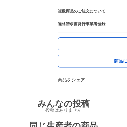
複数商品のご注文について
適格請求書発行事業者登録
商品
商品をシェア
みんなの投稿
投稿はありません
同じ生産者の商品