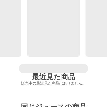
最近見た商品
販売中の最近見た商品はありません。
同じジュースの商品