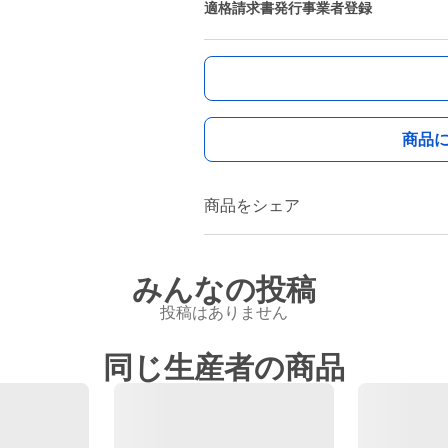
適格請求書発行事業者登録
商品
商品をシェア
みんなの投稿
投稿はありません
同じ生産者の商品