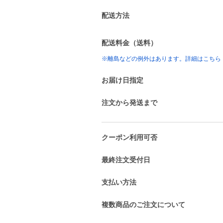
配送方法
配送料金（送料）
※離島などの例外はあります。詳細はこちら
お届け日指定
注文から発送まで
クーポン利用可否
最終注文受付日
支払い方法
複数商品のご注文について