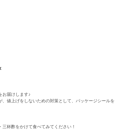
❌
をお届けします♪
が、値上げをしないための対策として、パッケージシールを
・三杯酢をかけて食べてみてください！