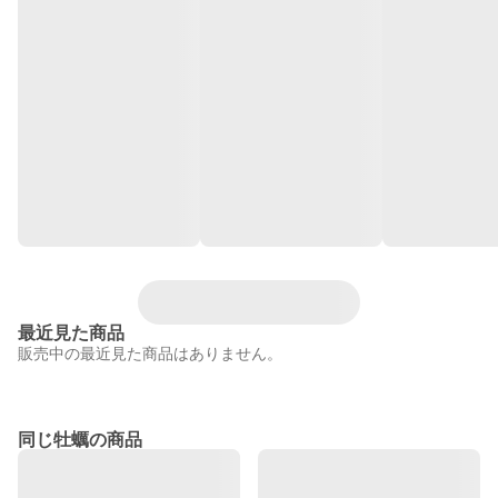
最近見た商品
販売中の最近見た商品はありません。
同じ牡蠣の商品