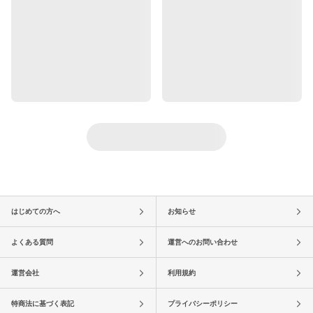
はじめての方へ
お知らせ
よくある質問
運営へのお問い合わせ
運営会社
利用規約
特商法に基づく表記
プライバシーポリシー