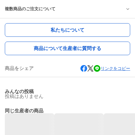
複数商品のご注文について
私たちについて
商品について生産者に質問する
商品をシェア
リンクをコピー
みんなの投稿
投稿はありません
同じ生産者の商品