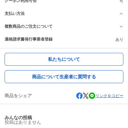
クーポン利用可否
可
支払い方法
複数商品のご注文について
適格請求書発行事業者登録
あり
私たちについて
商品について生産者に質問する
商品をシェア
リンクをコピー
みんなの投稿
投稿はありません