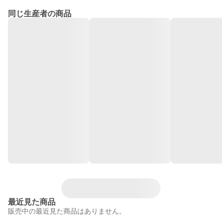
同じ生産者の商品
最近見た商品
販売中の最近見た商品はありません。