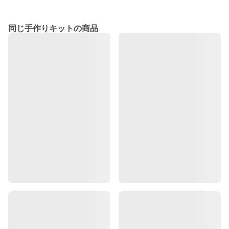
同じ手作りキットの商品