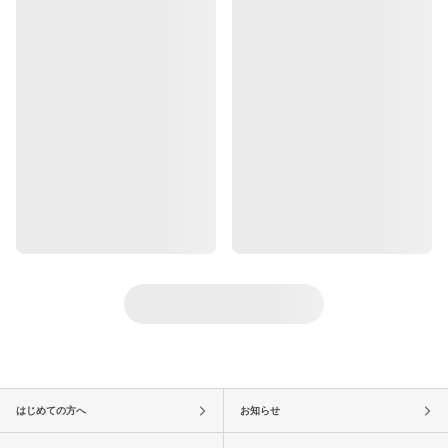
はじめての方へ
お知らせ