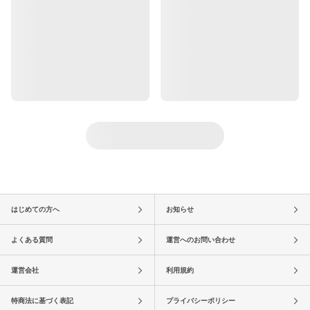
はじめての方へ
お知らせ
よくある質問
運営へのお問い合わせ
運営会社
利用規約
特商法に基づく表記
プライバシーポリシー