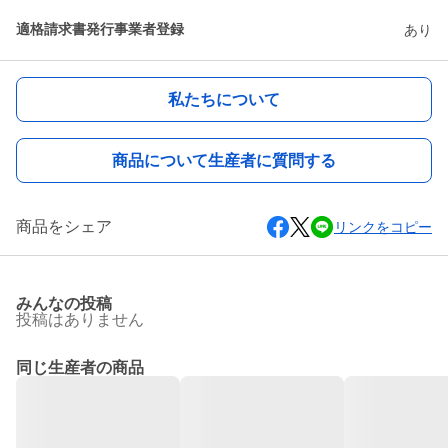
適格請求書発行事業者登録
あり
私たちについて
商品について生産者に質問する
商品をシェア
リンクをコピー
みんなの投稿
投稿はありません
同じ生産者の商品