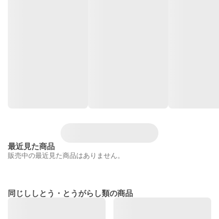
最近見た商品
販売中の最近見た商品はありません。
同じししとう・とうがらし類の商品