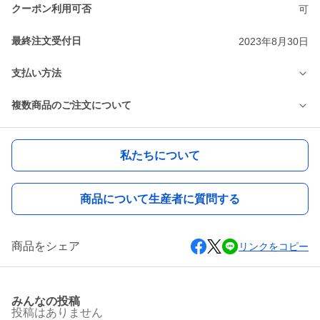
クーポン利用可否
可
最終注文受付日
2023年8月30日
支払い方法
複数商品のご注文について
私たちについて
商品について生産者に質問する
商品をシェア
リンクをコピー
みんなの投稿
投稿はありません