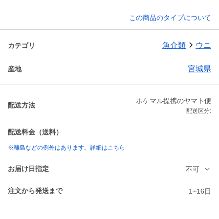
この商品のタイプについて
魚介類
ウニ
カテゴリ
宮城県
産地
ポケマル提携のヤマト便
配送方法
配送区分:
配送料金（送料）
※離島などの例外はあります。詳細はこちら
お届け日指定
不可
注文から発送まで
1~16日