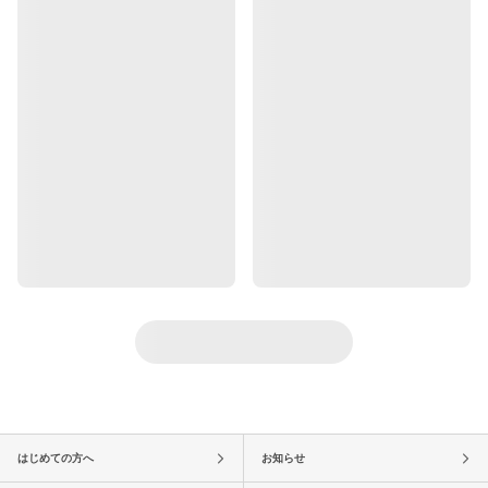
はじめての方へ
お知らせ