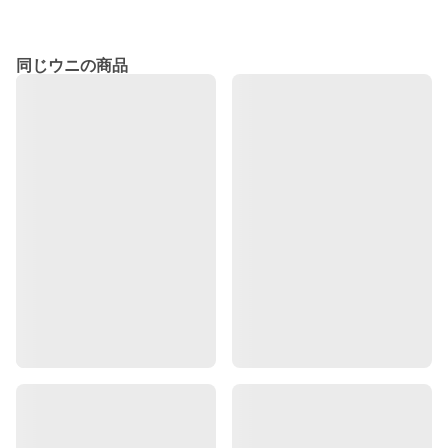
同じウニの商品