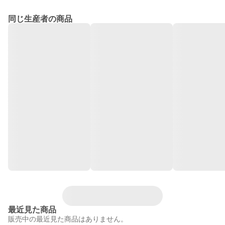
同じ生産者の商品
最近見た商品
販売中の最近見た商品はありません。