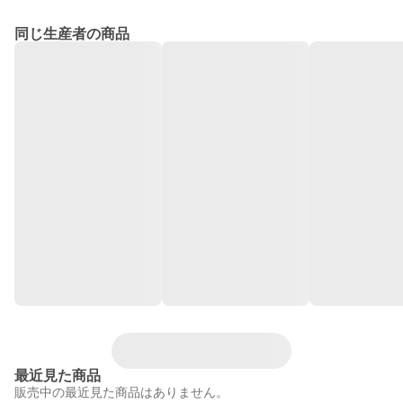
同じ生産者の商品
最近見た商品
販売中の最近見た商品はありません。