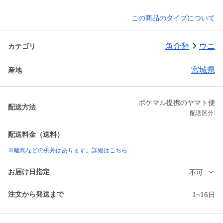
この商品のタイプについて
魚介類
ウニ
カテゴリ
宮城県
産地
ポケマル提携のヤマト便
配送方法
配送区分:
配送料金（送料）
※離島などの例外はあります。詳細はこちら
お届け日指定
不可
注文から発送まで
1~16日