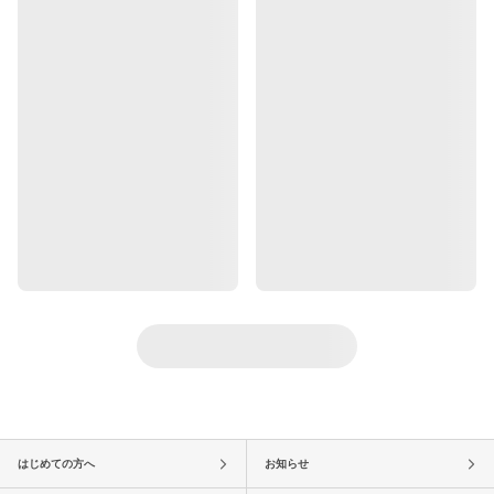
はじめての方へ
お知らせ