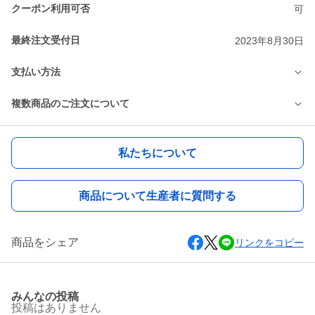
クーポン利用可否
可
最終注文受付日
2023年8月30日
支払い方法
複数商品のご注文について
私たちについて
商品について生産者に質問する
商品をシェア
リンクをコピー
みんなの投稿
投稿はありません