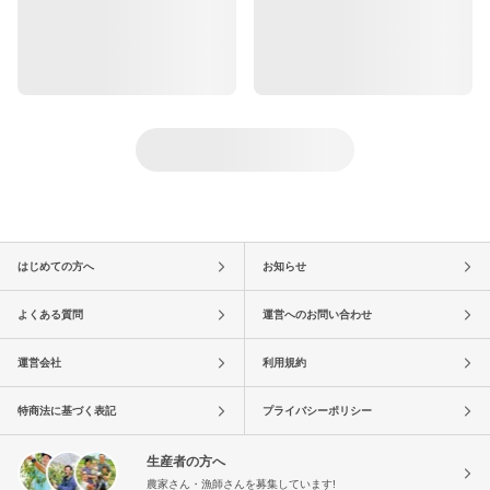
はじめての方へ
お知らせ
よくある質問
運営へのお問い合わせ
運営会社
利用規約
特商法に基づく表記
プライバシーポリシー
生産者の方へ
農家さん・漁師さんを募集しています!