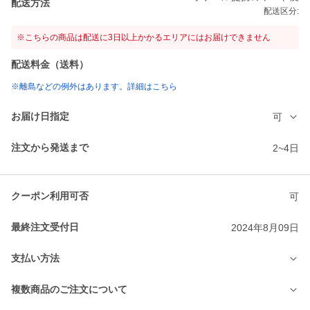
配送方法
配送区分:
※こちらの商品は配送に3日以上かかるエリアにはお届けできません
配送料金（送料）
※離島などの例外はあります。詳細はこちら
お届け日指定
可
注文から発送まで
2~4日
クーポン利用可否
可
最終注文受付日
2024年8月09日
支払い方法
複数商品のご注文について