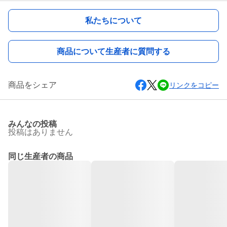
私たちについて
商品について生産者に質問する
商品をシェア
リンクをコピー
みんなの投稿
投稿はありません
同じ生産者の商品