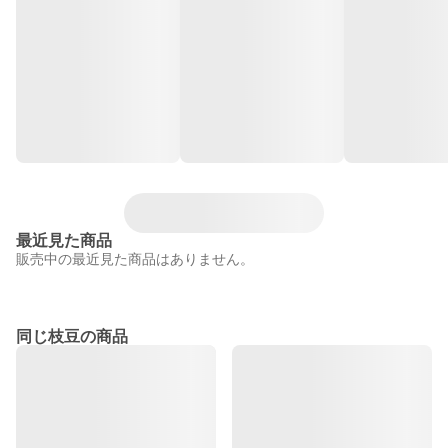
最近見た商品
販売中の最近見た商品はありません。
同じ枝豆の商品