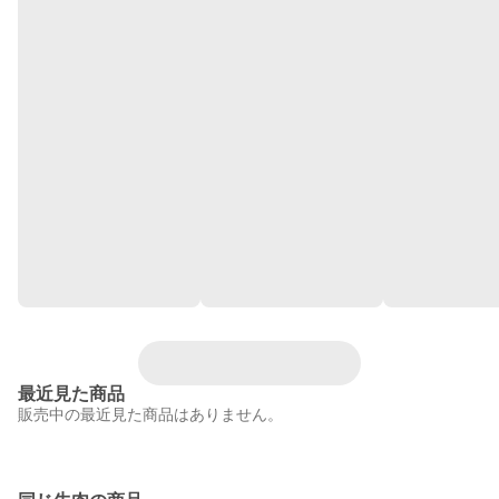
最近見た商品
販売中の最近見た商品はありません。