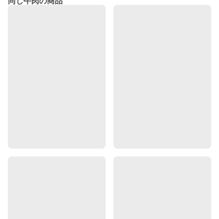
同じ牛肉の商品