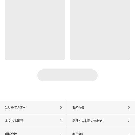
はじめての方へ
お知らせ
よくある質問
運営へのお問い合わせ
運営会社
利用規約