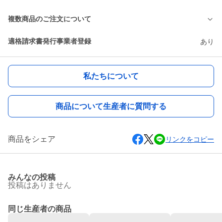
複数商品のご注文について
適格請求書発行事業者登録
あり
私たちについて
商品について生産者に質問する
商品をシェア
リンクをコピー
みんなの投稿
投稿はありません
同じ生産者の商品