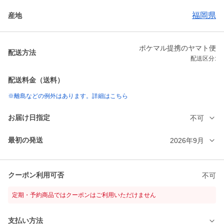
福岡県
産地
ポケマル提携のヤマト便
配送方法
配送区分:
配送料金（送料）
※離島などの例外はあります。詳細はこちら
お届け日指定
不可
最初の発送
2026年9月
クーポン利用可否
不可
定期・予約商品ではクーポンはご利用いただけません
支払い方法