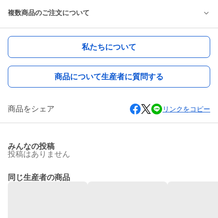
複数商品のご注文について
私たちについて
商品について生産者に質問する
商品をシェア
リンクをコピー
みんなの投稿
投稿はありません
同じ生産者の商品