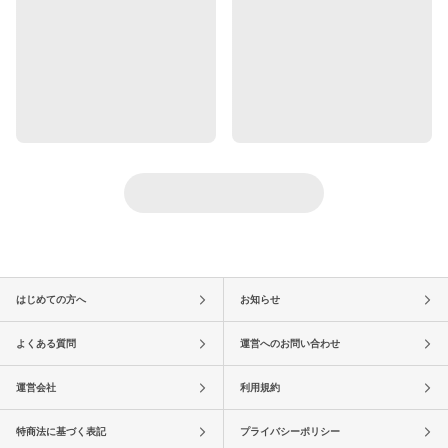
はじめての方へ
お知らせ
よくある質問
運営へのお問い合わせ
運営会社
利用規約
特商法に基づく表記
プライバシーポリシー