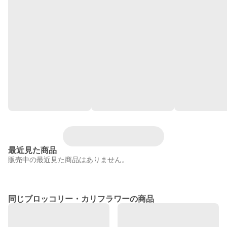
最近見た商品
販売中の最近見た商品はありません。
同じブロッコリー・カリフラワーの商品