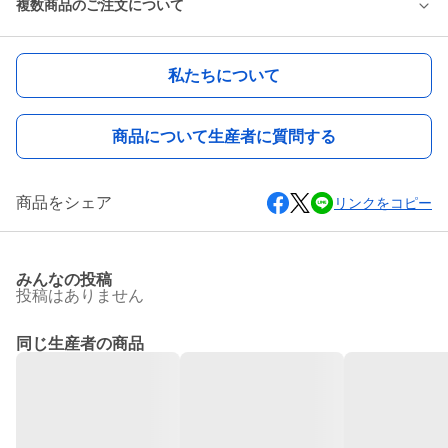
複数商品のご注文について
私たちについて
商品について生産者に質問する
商品をシェア
リンクをコピー
みんなの投稿
投稿はありません
同じ生産者の商品