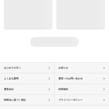
はじめての方へ
お知らせ
よくある質問
運営へのお問い合わせ
運営会社
利用規約
特商法に基づく表記
プライバシーポリシー