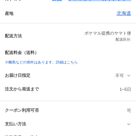
北海道
産地
ポケマル提携のヤマト便
配送方法
配送区分:
配送料金（送料）
※離島などの例外はあります。詳細はこちら
お届け日指定
不可
注文から発送まで
1~5日
クーポン利用可否
可
支払い方法