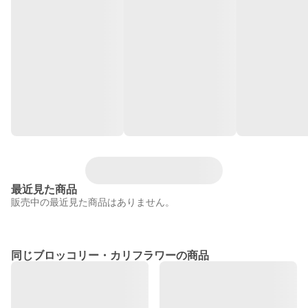
最近見た商品
販売中の最近見た商品はありません。
同じブロッコリー・カリフラワーの商品